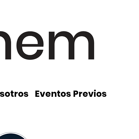
sotros
Eventos Previos