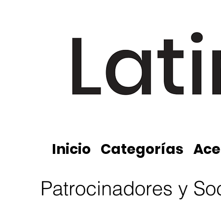
Inicio
Categorías
Ace
Patrocinadores y So