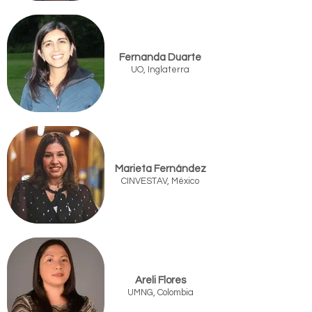
Fernanda Duarte
UO, Inglaterra
Marieta Fernández
CINVESTAV, México
Areli Flores
UMNG, Colombia