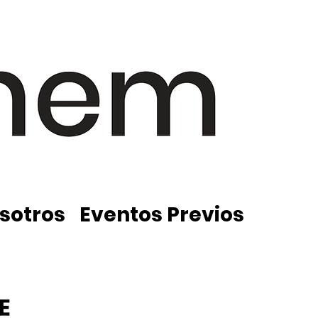
sotros
Eventos Previos