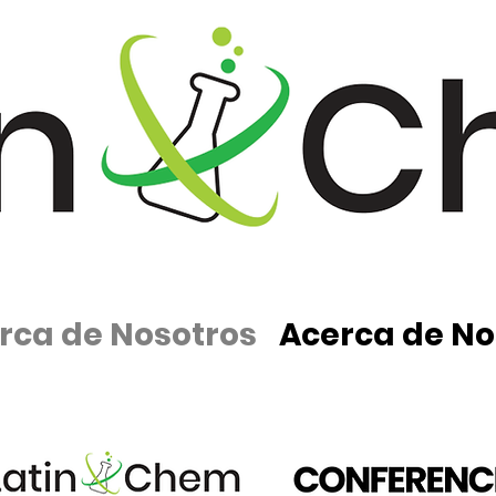
rca de Nosotros
Acerca de No