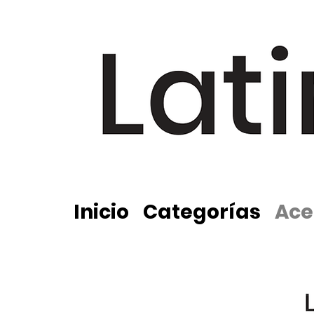
Inicio
Categorías
Ace